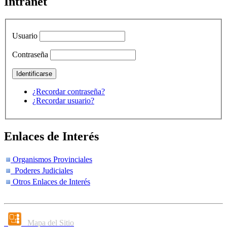
Intranet
Usuario
Contraseña
¿Recordar contraseña?
¿Recordar usuario?
Enlaces de Interés
Organismos Provinciales
Poderes Judiciales
Otros Enlaces de Interés
Mapa del Sitio