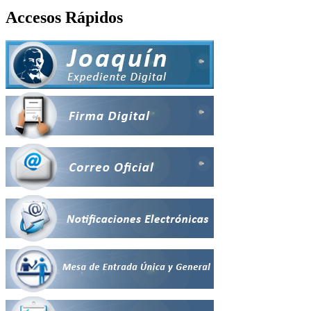
Accesos Rápidos