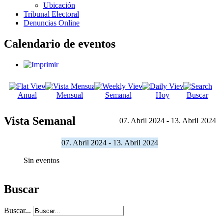
Ubicación
Tribunal Electoral
Denuncias Online
Calendario de eventos
Anual
Mensual
Semanal
Hoy
Buscar
Vista Semanal
07. Abril 2024 - 13. Abril 2024
07. Abril 2024 - 13. Abril 2024
Sin eventos
Buscar
Buscar...