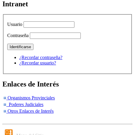
Intranet
Usuario
Contraseña
¿Recordar contraseña?
¿Recordar usuario?
Enlaces de Interés
Organismos Provinciales
Poderes Judiciales
Otros Enlaces de Interés