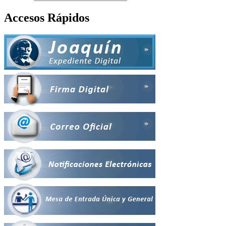
Accesos Rápidos