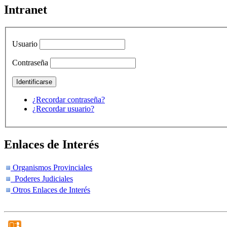
Intranet
Usuario
Contraseña
¿Recordar contraseña?
¿Recordar usuario?
Enlaces de Interés
Organismos Provinciales
Poderes Judiciales
Otros Enlaces de Interés