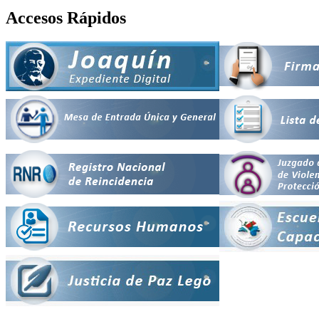
Accesos Rápidos