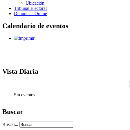
Ubicación
Tribunal Electoral
Denuncias Online
Calendario de eventos
Vista Diaria
Sin eventos
Buscar
Buscar...