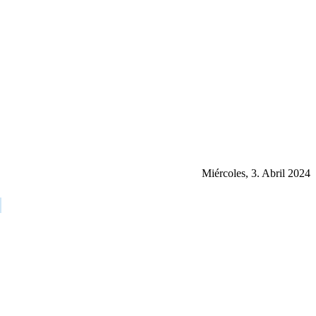
Miércoles, 3. Abril 2024