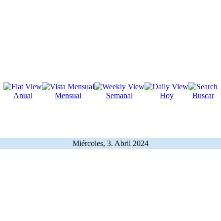
Anual
Mensual
Semanal
Hoy
Buscar
Miércoles, 3. Abril 2024