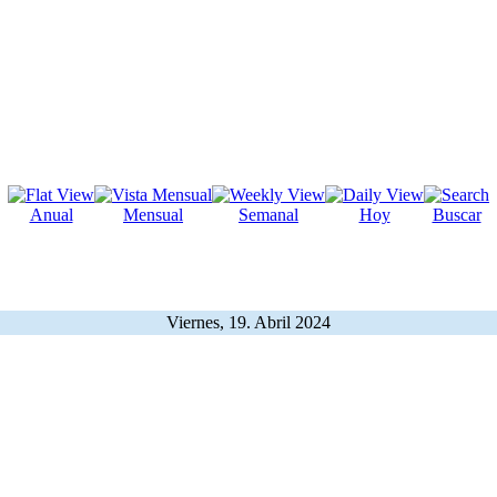
Anual
Mensual
Semanal
Hoy
Buscar
Viernes, 19. Abril 2024