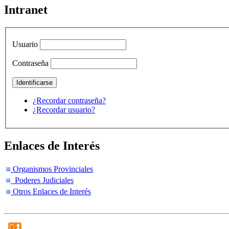
Intranet
Usuario
Contraseña
¿Recordar contraseña?
¿Recordar usuario?
Enlaces de Interés
Organismos Provinciales
Poderes Judiciales
Otros Enlaces de Interés