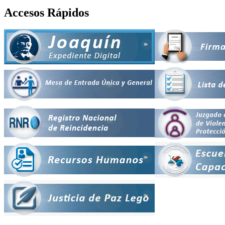
Accesos Rápidos