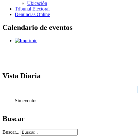
Ubicación
Tribunal Electoral
Denuncias Online
Calendario de eventos
Vista Diaria
Sin eventos
Buscar
Buscar...