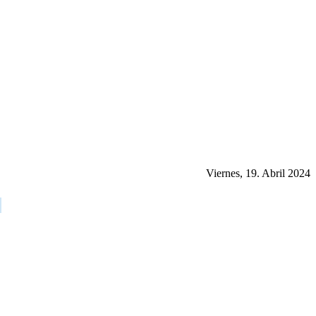
Viernes, 19. Abril 2024