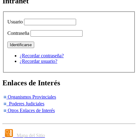
Intranet
Usuario
Contraseña
¿Recordar contraseña?
¿Recordar usuario?
Enlaces de Interés
Organismos Provinciales
Poderes Judiciales
Otros Enlaces de Interés
Mapa del Sitio