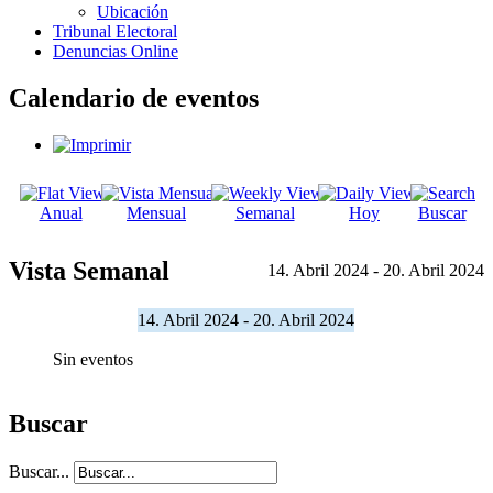
Ubicación
Tribunal Electoral
Denuncias Online
Calendario de eventos
Anual
Mensual
Semanal
Hoy
Buscar
Vista Semanal
14. Abril 2024 - 20. Abril 2024
14. Abril 2024 - 20. Abril 2024
Sin eventos
Buscar
Buscar...