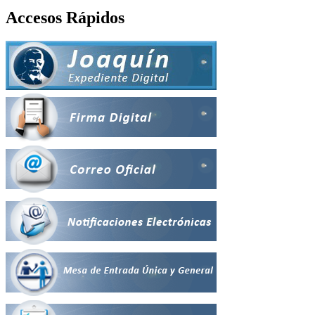
Accesos Rápidos