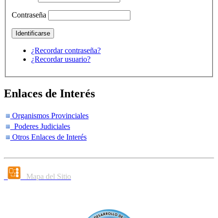
Contraseña
¿Recordar contraseña?
¿Recordar usuario?
Enlaces de Interés
Organismos Provinciales
Poderes Judiciales
Otros Enlaces de Interés
Mapa del Sitio