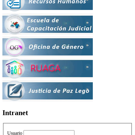
Intranet
Usuario