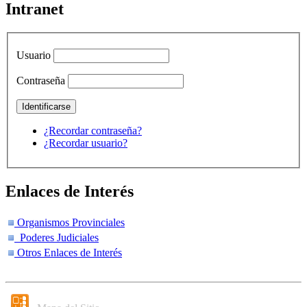
Intranet
Usuario
Contraseña
¿Recordar contraseña?
¿Recordar usuario?
Enlaces de Interés
Organismos Provinciales
Poderes Judiciales
Otros Enlaces de Interés