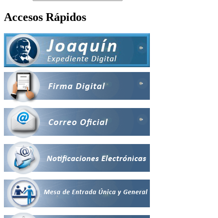
Accesos Rápidos