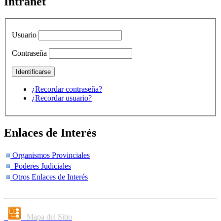
Intranet
Usuario
Contraseña
¿Recordar contraseña?
¿Recordar usuario?
Enlaces de Interés
Organismos Provinciales
Poderes Judiciales
Otros Enlaces de Interés
Mapa del Sitio