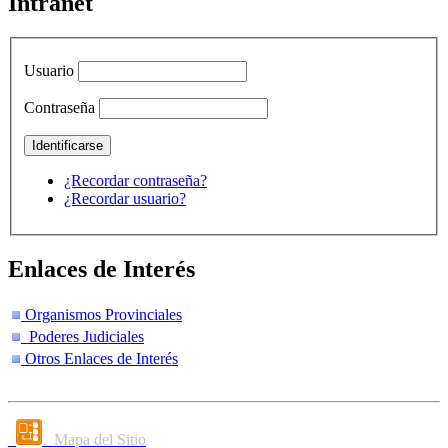
Intranet
Usuario
Contraseña
¿Recordar contraseña?
¿Recordar usuario?
Enlaces de Interés
Organismos Provinciales
Poderes Judiciales
Otros Enlaces de Interés
Mapa del Sitio