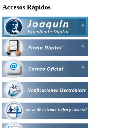
Accesos Rápidos