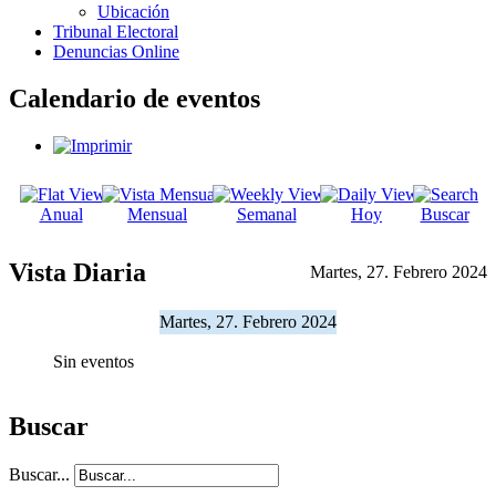
Ubicación
Tribunal Electoral
Denuncias Online
Calendario de eventos
Anual
Mensual
Semanal
Hoy
Buscar
Vista Diaria
Martes, 27. Febrero 2024
Martes, 27. Febrero 2024
Sin eventos
Buscar
Buscar...