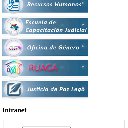
Intranet