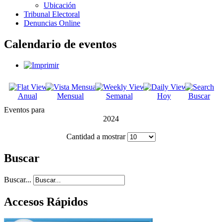
Ubicación
Tribunal Electoral
Denuncias Online
Calendario de eventos
Anual
Mensual
Semanal
Hoy
Buscar
Eventos para
2024
Cantidad a mostrar
Buscar
Buscar...
Accesos Rápidos