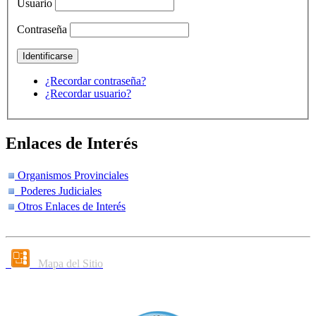
Usuario
Contraseña
¿Recordar contraseña?
¿Recordar usuario?
Enlaces de Interés
Organismos Provinciales
Poderes Judiciales
Otros Enlaces de Interés
Mapa del Sitio