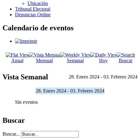
Ubicación
Tribunal Electoral
Denuncias Online
Calendario de eventos
Anual
Mensual
Semanal
Hoy
Buscar
Vista Semanal
28. Enero 2024 - 03. Febrero 2024
28. Enero 2024 - 03. Febrero 2024
Sin eventos
Buscar
Buscar...