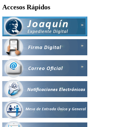
Accesos Rápidos