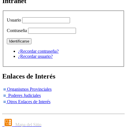
Intranet
Usuario
Contraseña
¿Recordar contraseña?
¿Recordar usuario?
Enlaces de Interés
Organismos Provinciales
Poderes Judiciales
Otros Enlaces de Interés
Mapa del Sitio