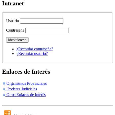
Intranet
Usuario
Contraseña
¿Recordar contraseña?
¿Recordar usuario?
Enlaces de Interés
Organismos Provinciales
Poderes Judiciales
Otros Enlaces de Interés