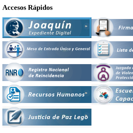
Accesos Rápidos