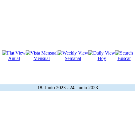
Anual
Mensual
Semanal
Hoy
Buscar
18. Junio 2023 - 24. Junio 2023