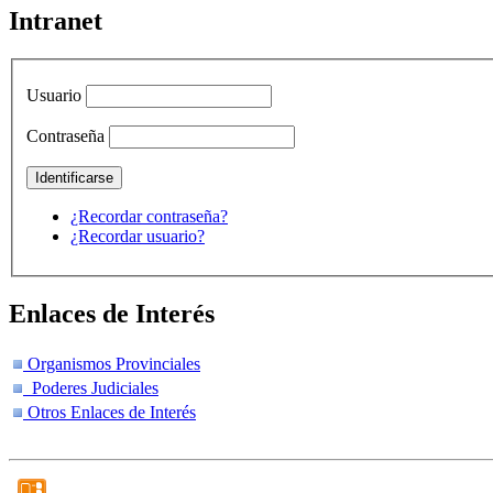
Intranet
Usuario
Contraseña
¿Recordar contraseña?
¿Recordar usuario?
Enlaces de Interés
Organismos Provinciales
Poderes Judiciales
Otros Enlaces de Interés