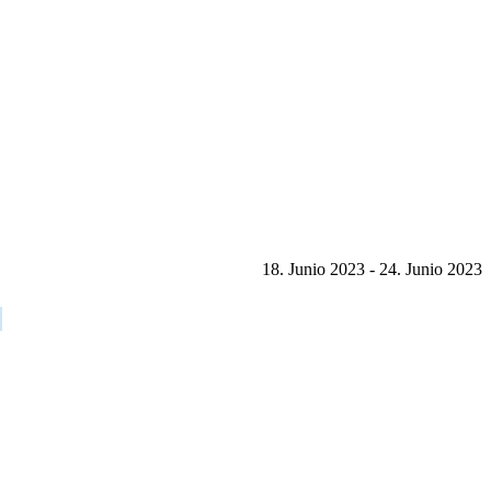
18. Junio 2023 - 24. Junio 2023