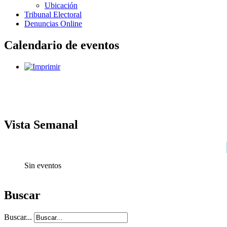
Ubicación
Tribunal Electoral
Denuncias Online
Calendario de eventos
Vista Semanal
Sin eventos
Buscar
Buscar...