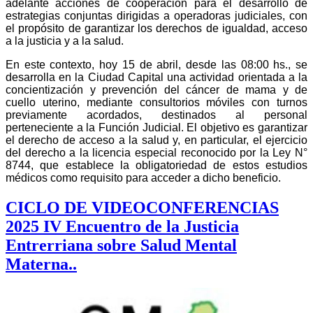
adelante acciones de cooperación para el desarrollo de
estrategias conjuntas dirigidas a operadoras judiciales, con
el propósito de garantizar los derechos de igualdad, acceso
a la justicia y a la salud.
En este contexto, hoy 15 de abril, desde las 08:00 hs., se
desarrolla en la Ciudad Capital una actividad orientada a la
concientización y prevención del cáncer de mama y de
cuello uterino, mediante consultorios móviles con turnos
previamente acordados, destinados al personal
perteneciente a la Función Judicial. El objetivo es garantizar
el derecho de acceso a la salud y, en particular, el ejercicio
del derecho a la licencia especial reconocido por la Ley N°
8744, que establece la obligatoriedad de estos estudios
médicos como requisito para acceder a dicho beneficio.
CICLO DE VIDEOCONFERENCIAS
2025 IV Encuentro de la Justicia
Entrerriana sobre Salud Mental
Materna..