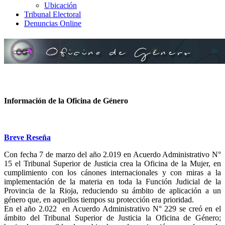
Ubicación
Tribunal Electoral
Denuncias Online
Información de la Oficina de Género
Breve Reseña
Con fecha 7 de marzo del año 2.019 en Acuerdo Administrativo N°
15 el Tribunal Superior de Justicia crea la Oficina de la Mujer, en
cumplimiento con los cánones internacionales y con miras a la
implementación de la materia en toda la Función Judicial de la
Provincia de la Rioja, reduciendo su ámbito de aplicación a un
género que, en aquellos tiempos su protección era prioridad.
En el año 2.022 en Acuerdo Administrativo N° 229 se creó en el
ámbito del Tribunal Superior de Justicia la Oficina de Género;