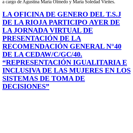
a cargo de Agustina María Olmedo y María Soledad Vieites.
LA OFICINA DE GENERO DEL T.S.J
DE LA RIOJA PARTICIPO AYER DE
LA JORNADA VIRTUAL DE
PRESENTACIÓN DE LA
RECOMENDACIÓN GENERAL N°40
DE LA CEDAW/C/GC/40.
“REPRESENTACIÓN IGUALITARIA E
INCLUSIVA DE LAS MUJERES EN LOS
SISTEMAS DE TOMA DE
DECISIONES”