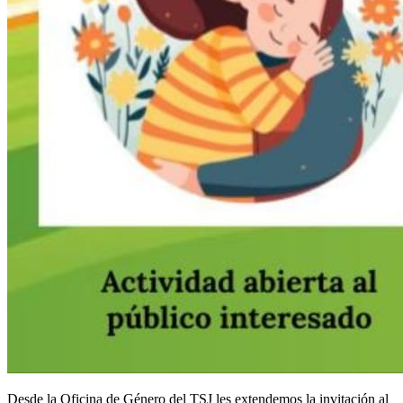
Desde la Oficina de Género del TSJ les extendemos la invitación al