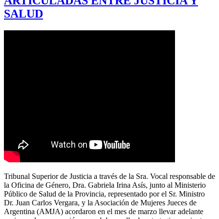
ARTICULADAS ENTRE JUSTICIA Y
SALUD
Tribunal Superior de Justicia a través de la Sra. Vocal responsable de
la Oficina de Género, Dra. Gabriela Irina Asís, junto al Ministerio
Público de Salud de la Provincia, representado por el Sr. Ministro
Dr. Juan Carlos Vergara, y la Asociación de Mujeres Jueces de
Argentina (AMJA) acordaron en el mes de marzo llevar adelante