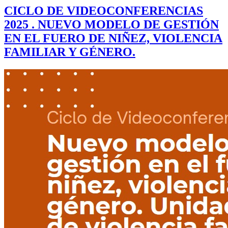
CICLO DE VIDEOCONFERENCIAS
2025 . NUEVO MODELO DE GESTIÓN
EN EL FUERO DE NIÑEZ, VIOLENCIA
FAMILIAR Y GÉNERO.