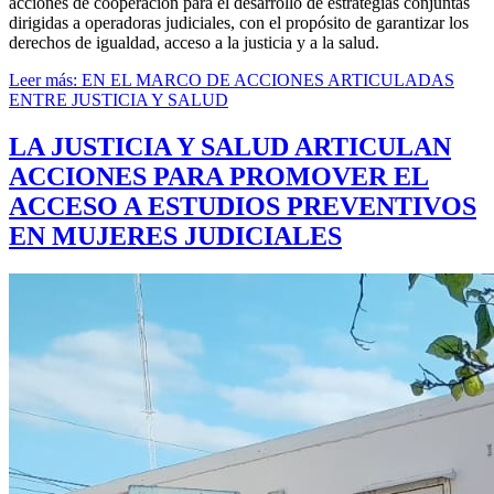
acciones de cooperación para el desarrollo de estrategias conjuntas
dirigidas a operadoras judiciales, con el propósito de garantizar los
derechos de igualdad, acceso a la justicia y a la salud.
Leer más: EN EL MARCO DE ACCIONES ARTICULADAS
ENTRE JUSTICIA Y SALUD
LA JUSTICIA Y SALUD ARTICULAN
ACCIONES PARA PROMOVER EL
ACCESO A ESTUDIOS PREVENTIVOS
EN MUJERES JUDICIALES