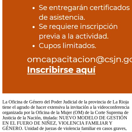
La Oficina de Género del Poder Judicial de la provincia de La Rioja
tiene el agrado de hacer extensiva la invitación a la videoconferencia
organizada por la Oficina de la Mujer (OM) de la Corte Suprema de
Justicia de la Nación, titulada: NUEVO MODELO DE GESTIÓN
EN EL FUERO DE NIÑEZ, VIOLENCIA FAMILIAR Y
GÉNERO. Unidad de juezas de violencia familiar en casos graves,