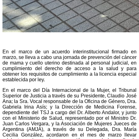
En el marco de un acuerdo interinstitucional firmado en
marzo, se lleva a cabo una jornada de prevención del cáncer
de mama y cuello uterino destinada al personal judicial, en
cumplimiento del derecho de acceso a la salud y para
obtener los requisitos de cumplimiento a la licencia especial
establecida por ley.
En el marco del Día Internacional de la Mujer, el Tribunal
Superior de Justicia a través de su Presidente, Claudio José
Ana; la Sra. Vocal responsable de la Oficina de Género, Dra.
Gabriela Irina Asís; y la Dirección de Medicina Forense,
dependiente del TSJ a cargo del Dr. Alberto Andalor, y junto
con el Ministerio de Salud, representado por el Ministro Dr.
Juan Carlos Vergara, y la Asociación de Mujeres Jueces de
Argentina (AMJA), a través de su Delegada, Dra. María
Cecilia González, acordaron en el mes de marzo llevar