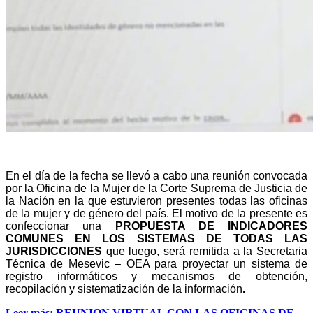
En el día de la fecha se llevó a cabo una reunión convocada
por la Oficina de la Mujer de la Corte Suprema de Justicia de
la Nación en la que estuvieron presentes todas las oficinas
de la mujer y de género del país. El motivo de la presente es
confeccionar una
PROPUESTA DE INDICADORES
COMUNES EN LOS SISTEMAS DE TODAS LAS
JURISDICCIONES
que luego, será remitida a la Secretaria
Técnica de Mesevic – OEA para proyectar un sistema de
registro informáticos y mecanismos de obtención,
recopilación y sistematización de la información
.
Leer más: REUNION VIRTUAL CON LAS OFICINAS DE