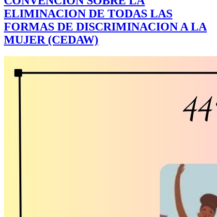
CONVENCIÓN SOBRE LA
ELIMINACION DE TODAS LAS
FORMAS DE DISCRIMINACION A LA
MUJER (CEDAW)