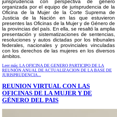
jurisprudencia con perspectiva de género
organizada por el equipo de jurisprudencia de la
Oficina de la Mujer de la Corte Suprema de
Justicia de la Nación en las que estuvieron
presentes las Oficinas de la Mujer y de Género de
la provincias del país. En ella, se resaltó la amplia
presentación y sistematizaciones de sentencias,
resoluciones y autos dictadas por los tribunales
federales, nacionales y provinciales vinculadas
con los derechos de las mujeres en los diversos
ámbitos.
Leer más: LA OFICINA DE GENERO PARTICIPO DE LA
REUNIÓN ANUAL DE ACTUALIZACION DE LA BASE DE
JURISPRUDENCIA...
REUNION VIRTUAL CON LAS
OFICINAS DE LA MUJER Y DE
GÉNERO DEL PAIS