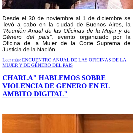
Desde el 30 de noviembre al 1 de diciembre se
llevó a cabo en la ciudad de Buenos Aires, la
“Reunión Anual de las Oficinas de la Mujer y de
Género del país”
, evento organizado por la
Oficina de la Mujer de la Corte Suprema de
Justicia de la Nación.
Leer más: ENCUENTRO ANUAL DE LAS OFICINAS DE LA
MUJER Y DE GÉNERO DEL PAIS
CHARLA" HABLEMOS SOBRE
VIOLENCIA DE GENERO EN EL
AMBITO DIGITAL"