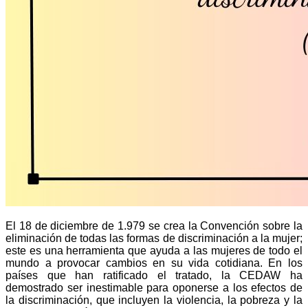
El 18 de diciembre de 1.979 se crea la Convención sobre la
eliminación de todas las formas de discriminación a la mujer;
este es una herramienta que ayuda a las mujeres de todo el
mundo a provocar cambios en su vida cotidiana. En los
países que han ratificado el tratado, la CEDAW ha
demostrado ser inestimable para oponerse a los efectos de
la discriminación, que incluyen la violencia, la pobreza y la