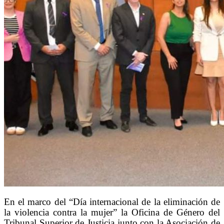
En el marco del “Día internacional de la eliminación de
la violencia contra la mujer” la Oficina de Género del
Tribunal Superior de Justicia junto con la Asociación de