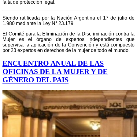
falta de protección legal.
Siendo ratificada por la Nación Argentina el 17 de julio de
1.980 mediante la Ley N° 23.179.
El Comité para la Eliminación de la Discriminación contra la
Mujer es el órgano de expertos independientes que
supervisa la aplicación de la Convención y está compuesto
por 23 expertos en derechos de la mujer de todo el mundo.
ENCUENTRO ANUAL DE LAS
OFICINAS DE LA MUJER Y DE
GÉNERO DEL PAIS