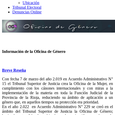
Ubicación
Tribunal Electoral
Denuncias Online
Información de la Oficina de Género
Breve Reseña
Con fecha 7 de marzo del año 2.019 en Acuerdo Administrativo N°
15 el Tribunal Superior de Justicia crea la Oficina de la Mujer, en
cumplimiento con los cánones internacionales y con miras a la
implementación de la materia en toda la Función Judicial de la
Provincia de la Rioja, reduciendo su ámbito de aplicación a un
género que, en aquellos tiempos su protección era prioridad.
En el año 2.022 en Acuerdo Administrativo N° 229 se creó en el
ámbito del Tribunal Superior de Justicia la Oficina de Género;