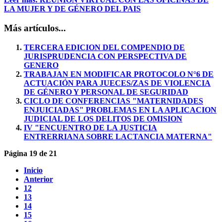
LA MUJER Y DE GÉNERO DEL PAIS
Más artículos...
TERCERA EDICION DEL COMPENDIO DE
JURISPRUDENCIA CON PERSPECTIVA DE
GENERO
TRABAJAN EN MODIFICAR PROTOCOLO N°6 DE
ACTUACIÓN PARA JUECES/ZAS DE VIOLENCIA
DE GÉNERO Y PERSONAL DE SEGURIDAD
CICLO DE CONFERENCIAS "MATERNIDADES
ENJUICIADAS" PROBLEMAS EN LA APLICACION
JUDICIAL DE LOS DELITOS DE OMISION
IV "ENCUENTRO DE LA JUSTICIA
ENTRERRIANA SOBRE LACTANCIA MATERNA"
Página 19 de 21
Inicio
Anterior
12
13
14
15