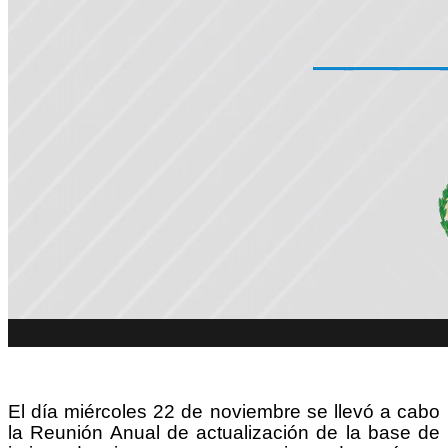
El día miércoles 22 de noviembre se llevó a cabo
la Reunión Anual de actualización de la base de