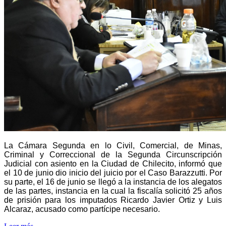
La Cámara Segunda en lo Civil, Comercial, de Minas,
Criminal y Correccional de la Segunda Circunscripción
Judicial con asiento en la Ciudad de Chilecito, informó que
el 10 de junio dio inicio del juicio por el Caso Barazzutti. Por
su parte
, el 16 de junio se llegó a la instancia de los alegatos
de las partes, instancia en la cual la fiscalía solicitó 25 años
de prisión para los imputados Ricardo Javier Ortiz y Luis
Alcaraz, acusado como partícipe necesario.