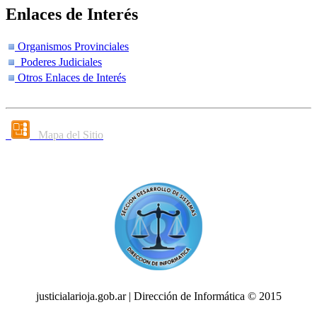
Enlaces de Interés
Organismos Provinciales
Poderes Judiciales
Otros Enlaces de Interés
Mapa del Sitio
justicialarioja.gob.ar | Dirección de Informática © 2015