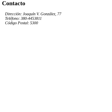
Contacto
Dirección: Joaquín V. González, 77
Teléfono: 380-4453811
Código Postal: 5300