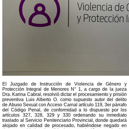
El Juzgado de Instrucción de Violencia de Género y
Protección Integral de Menores N° 1, a cargo de la jueza
Dra. Karina Cabral, resolvió dictar el procesamiento y prisión
preventiva Luis Alberto O. como supuesto autor del delito
de
Abuso Sexual con Acceso Carnal artículo 119, 3er párrafo
del Código Penal, de conformidad a lo dispuesto por los
artículos 327, 328, 329 y 330
ordenando su inmediato
traslado al Servicio Penitenciario Provincial, donde quedará
alojado en calidad de procesado, habiéndose negado en