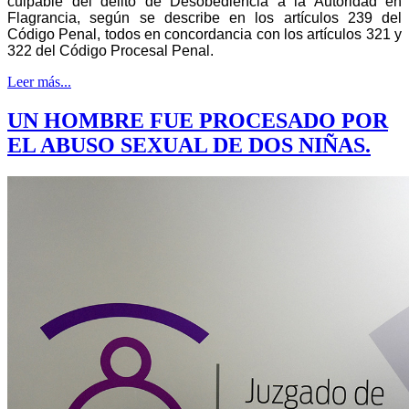
culpable del delito de Desobediencia a la Autoridad en
Flagrancia, según se describe en los artículos 239 del
Código Penal, todos en concordancia con los artículos 321 y
322 del Código Procesal Penal.
Leer más...
UN HOMBRE FUE PROCESADO POR
EL ABUSO SEXUAL DE DOS NIÑAS.