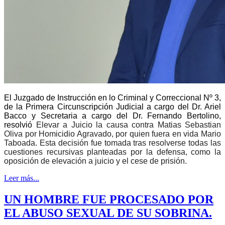
El Juzgado de Instrucción en lo Criminal y Correccional Nº 3,
de la Primera Circunscripción Judicial a cargo del Dr. Ariel
Bacco y Secretaria a cargo del Dr. Fernando Bertolino,
resolvió
Elevar a Juicio la causa contra Matias Sebastian
Oliva por Homicidio Agravado, por quien fuera en vida Mario
Taboada. Esta decisión fue tomada tras resolverse todas las
cuestiones recursivas planteadas por la defensa, como la
oposición de elevación a juicio y el cese de prisión.
Leer más...
UN HOMBRE FUE PROCESADO POR
EL ABUSO SEXUAL DE SU SOBRINA.