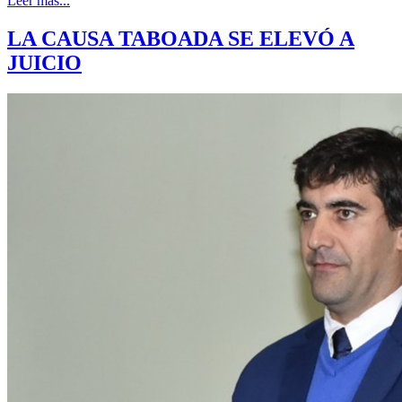
Leer más...
LA CAUSA TABOADA SE ELEVÓ A
JUICIO