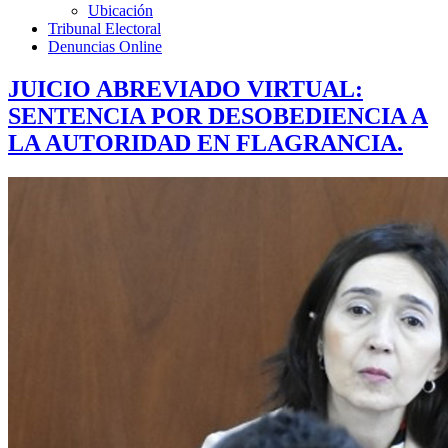
Ubicación
Tribunal Electoral
Denuncias Online
JUICIO ABREVIADO VIRTUAL:
SENTENCIA POR DESOBEDIENCIA A
LA AUTORIDAD EN FLAGRANCIA.