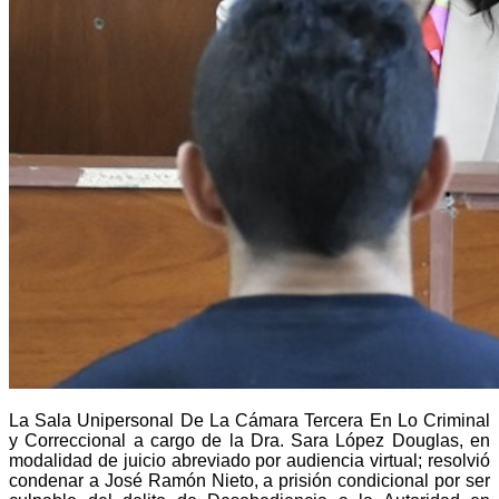
La Sala Unipersonal De La Cámara Tercera En Lo Criminal
y Correccional a cargo de la Dra. Sara López Douglas, en
modalidad de juicio abreviado por audiencia virtual; resolvió
condenar a José Ramón Nieto, a prisión condicional por ser