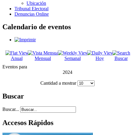
Ubicación
Tribunal Electoral
Denuncias Online
Calendario de eventos
Anual
Mensual
Semanal
Hoy
Buscar
Eventos para
2024
Cantidad a mostrar
Buscar
Buscar...
Accesos Rápidos