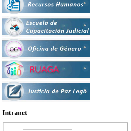
Intranet