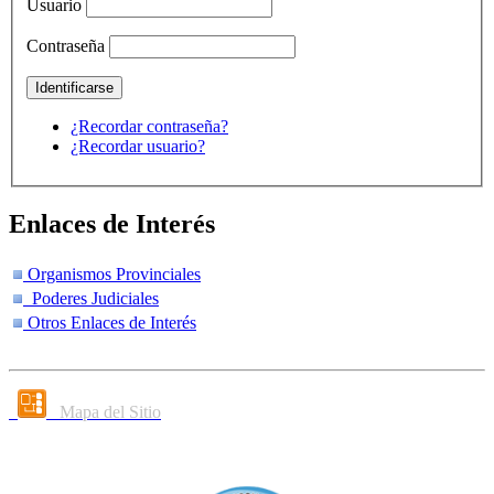
Usuario
Contraseña
¿Recordar contraseña?
¿Recordar usuario?
Enlaces de Interés
Organismos Provinciales
Poderes Judiciales
Otros Enlaces de Interés
Mapa del Sitio