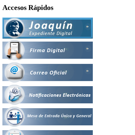
Accesos Rápidos