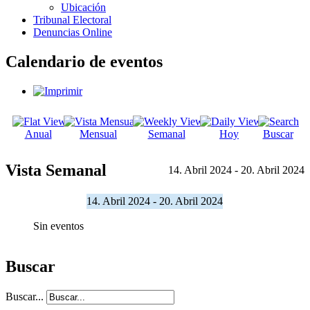
Ubicación
Tribunal Electoral
Denuncias Online
Calendario de eventos
Anual
Mensual
Semanal
Hoy
Buscar
Vista Semanal
14. Abril 2024 - 20. Abril 2024
14. Abril 2024 - 20. Abril 2024
Sin eventos
Buscar
Buscar...