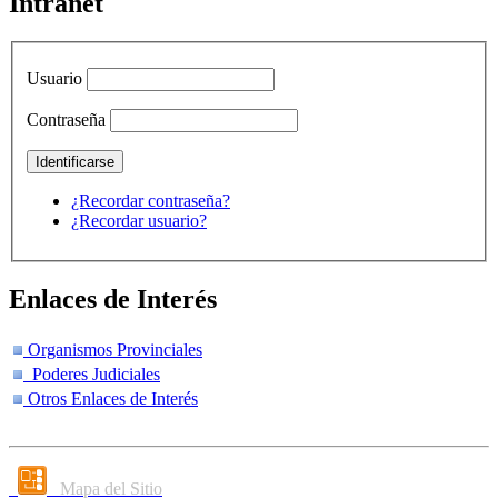
Intranet
Usuario
Contraseña
¿Recordar contraseña?
¿Recordar usuario?
Enlaces de Interés
Organismos Provinciales
Poderes Judiciales
Otros Enlaces de Interés
Mapa del Sitio