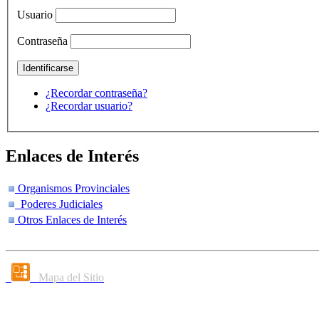
Usuario
Contraseña
¿Recordar contraseña?
¿Recordar usuario?
Enlaces de Interés
Organismos Provinciales
Poderes Judiciales
Otros Enlaces de Interés
Mapa del Sitio