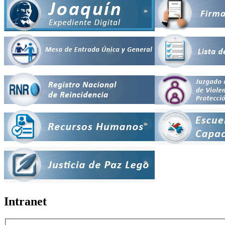
Intranet