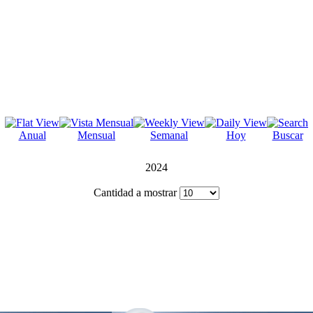
Anual
Mensual
Semanal
Hoy
Buscar
2024
Cantidad a mostrar