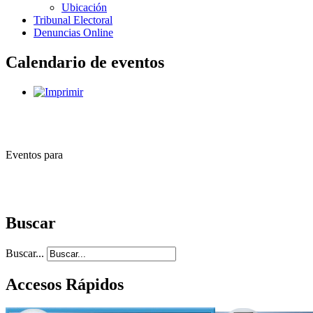
Ubicación
Tribunal Electoral
Denuncias Online
Calendario de eventos
Eventos para
Buscar
Buscar...
Accesos Rápidos