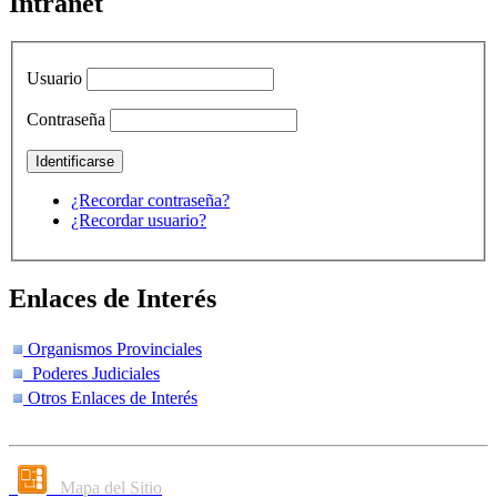
Intranet
Usuario
Contraseña
¿Recordar contraseña?
¿Recordar usuario?
Enlaces de Interés
Organismos Provinciales
Poderes Judiciales
Otros Enlaces de Interés
Mapa del Sitio