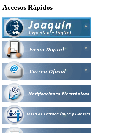
Accesos Rápidos