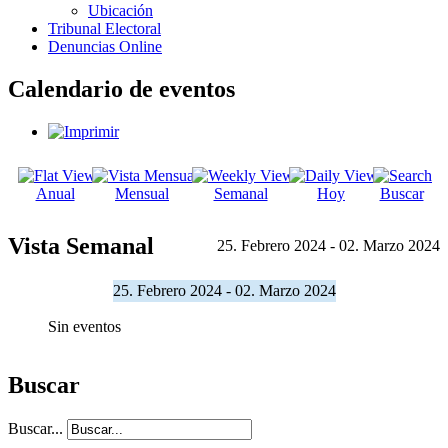
Ubicación
Tribunal Electoral
Denuncias Online
Calendario de eventos
Anual
Mensual
Semanal
Hoy
Buscar
Vista Semanal
25. Febrero 2024 - 02. Marzo 2024
25. Febrero 2024 - 02. Marzo 2024
Sin eventos
Buscar
Buscar...