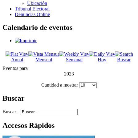
Ubicación
Tribunal Electoral
Denuncias Online
Calendario de eventos
Anual
Mensual
Semanal
Hoy
Buscar
Eventos para
2023
Cantidad a mostrar
Buscar
Buscar...
Accesos Rápidos