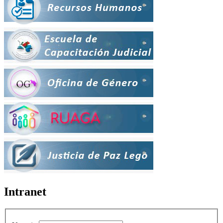
Intranet