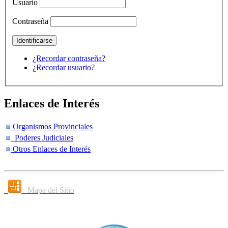
Usuario
Contraseña
¿Recordar contraseña?
¿Recordar usuario?
Enlaces de Interés
Organismos Provinciales
Poderes Judiciales
Otros Enlaces de Interés
Mapa del Sitio