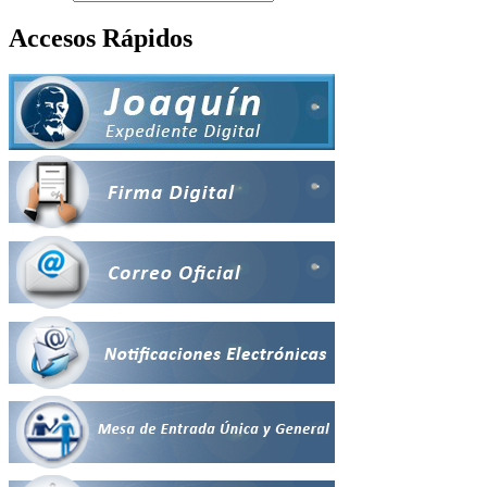
Accesos Rápidos