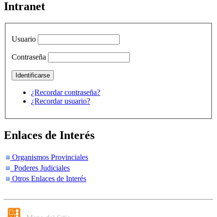
Intranet
Usuario
Contraseña
¿Recordar contraseña?
¿Recordar usuario?
Enlaces de Interés
Organismos Provinciales
Poderes Judiciales
Otros Enlaces de Interés