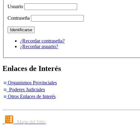
Usuario
Contraseña
¿Recordar contraseña?
¿Recordar usuario?
Enlaces de Interés
Organismos Provinciales
Poderes Judiciales
Otros Enlaces de Interés
Mapa del Sitio