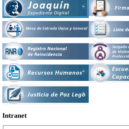
Intranet