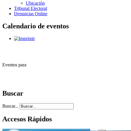
Ubicación
Tribunal Electoral
Denuncias Online
Calendario de eventos
Eventos para
Buscar
Buscar...
Accesos Rápidos