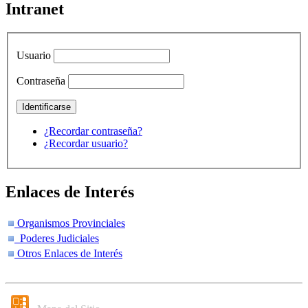
Intranet
Usuario
Contraseña
¿Recordar contraseña?
¿Recordar usuario?
Enlaces de Interés
Organismos Provinciales
Poderes Judiciales
Otros Enlaces de Interés