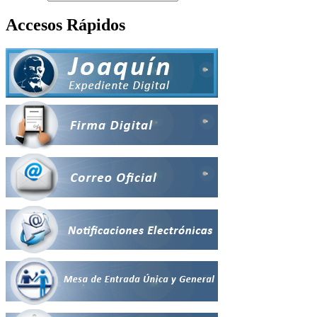
Accesos Rápidos