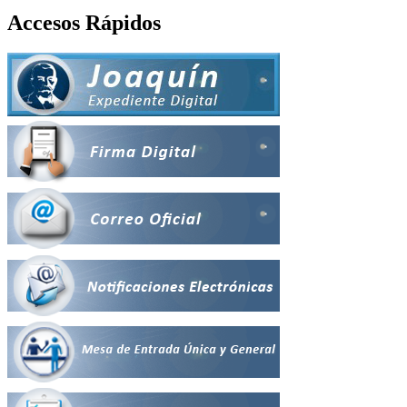
Accesos Rápidos