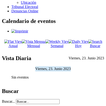
Ubicación
Tribunal Electoral
Denuncias Online
Calendario de eventos
Anual
Mensual
Semanal
Hoy
Buscar
Vista Diaria
Viernes, 23. Junio 2023
Viernes, 23. Junio 2023
Sin eventos
Buscar
Buscar...