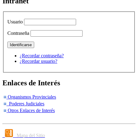
Intranet
Usuario
Contraseña
¿Recordar contraseña?
¿Recordar usuario?
Enlaces de Interés
Organismos Provinciales
Poderes Judiciales
Otros Enlaces de Interés
Mapa del Sitio