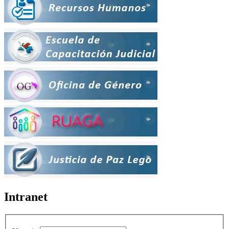
Intranet