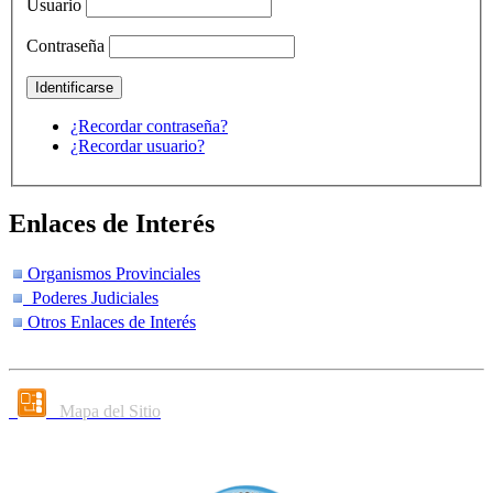
Usuario
Contraseña
¿Recordar contraseña?
¿Recordar usuario?
Enlaces de Interés
Organismos Provinciales
Poderes Judiciales
Otros Enlaces de Interés
Mapa del Sitio