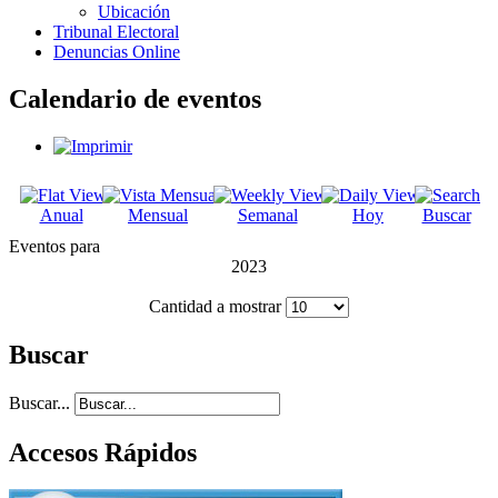
Ubicación
Tribunal Electoral
Denuncias Online
Calendario de eventos
Anual
Mensual
Semanal
Hoy
Buscar
Eventos para
2023
Cantidad a mostrar
Buscar
Buscar...
Accesos Rápidos