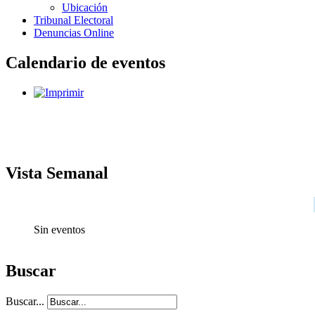
Ubicación
Tribunal Electoral
Denuncias Online
Calendario de eventos
Vista Semanal
Sin eventos
Buscar
Buscar...