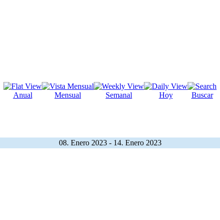
Anual
Mensual
Semanal
Hoy
Buscar
08. Enero 2023 - 14. Enero 2023