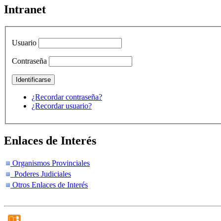
Intranet
Usuario
Contraseña
¿Recordar contraseña?
¿Recordar usuario?
Enlaces de Interés
Organismos Provinciales
Poderes Judiciales
Otros Enlaces de Interés