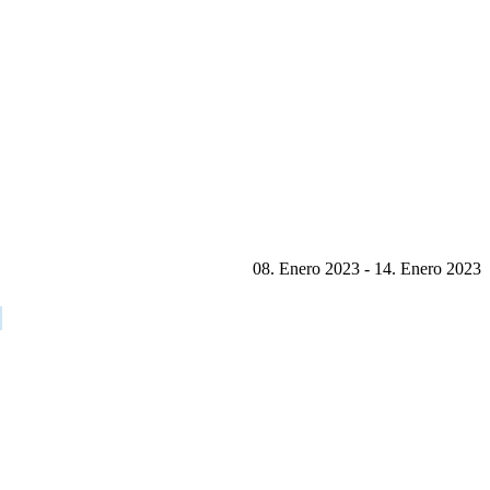
08. Enero 2023 - 14. Enero 2023