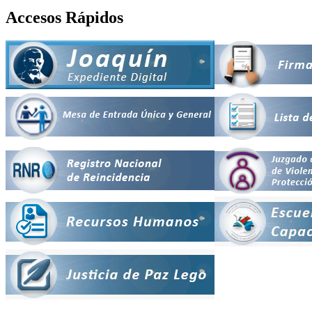
Accesos Rápidos