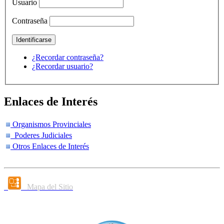
Usuario
Contraseña
¿Recordar contraseña?
¿Recordar usuario?
Enlaces de Interés
Organismos Provinciales
Poderes Judiciales
Otros Enlaces de Interés
Mapa del Sitio