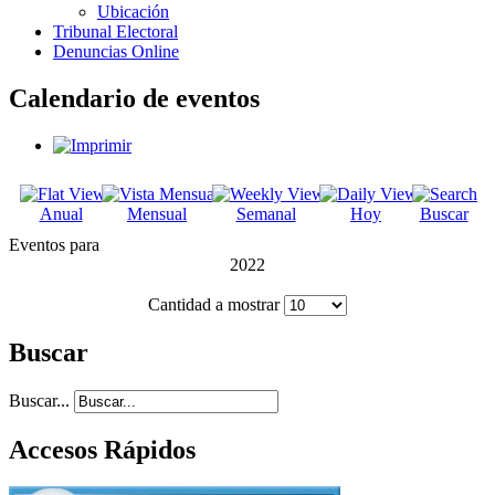
Ubicación
Tribunal Electoral
Denuncias Online
Calendario de eventos
Anual
Mensual
Semanal
Hoy
Buscar
Eventos para
2022
Cantidad a mostrar
Buscar
Buscar...
Accesos Rápidos