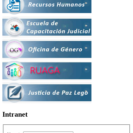
Intranet