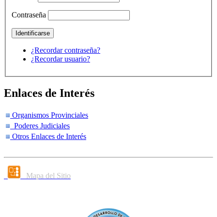
Contraseña
¿Recordar contraseña?
¿Recordar usuario?
Enlaces de Interés
Organismos Provinciales
Poderes Judiciales
Otros Enlaces de Interés
Mapa del Sitio