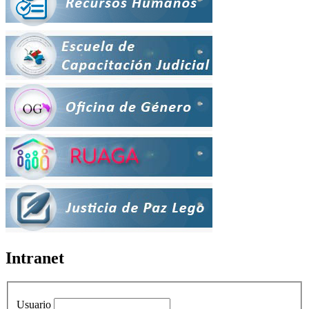
Intranet
Usuario