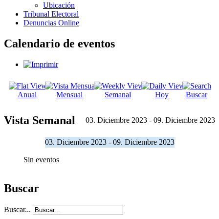
Ubicación
Tribunal Electoral
Denuncias Online
Calendario de eventos
Anual
Mensual
Semanal
Hoy
Buscar
Vista Semanal
03. Diciembre 2023 - 09. Diciembre 2023
03. Diciembre 2023 - 09. Diciembre 2023
Sin eventos
Buscar
Buscar...