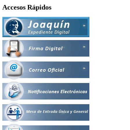
Accesos Rápidos