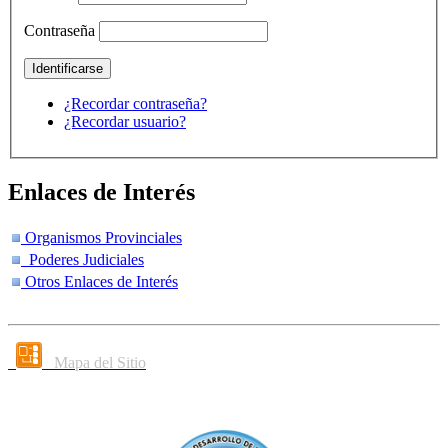
Contraseña
¿Recordar contraseña?
¿Recordar usuario?
Enlaces de Interés
Organismos Provinciales
Poderes Judiciales
Otros Enlaces de Interés
Mapa del Sitio