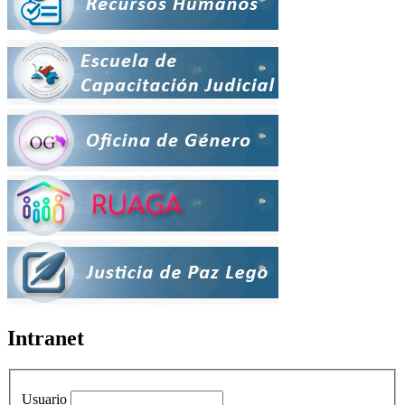
Intranet
Usuario