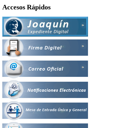
Accesos Rápidos