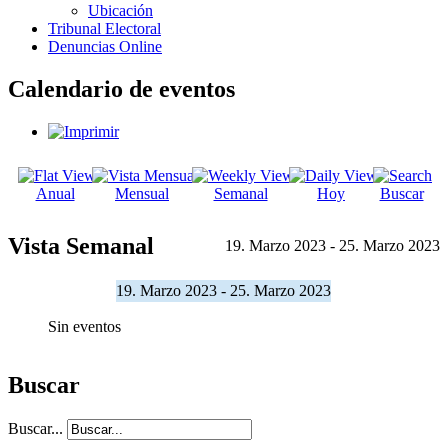
Ubicación
Tribunal Electoral
Denuncias Online
Calendario de eventos
Anual
Mensual
Semanal
Hoy
Buscar
Vista Semanal
19. Marzo 2023 - 25. Marzo 2023
19. Marzo 2023 - 25. Marzo 2023
Sin eventos
Buscar
Buscar...