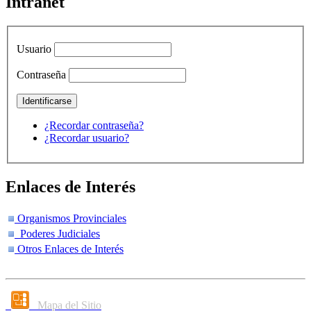
Intranet
Usuario
Contraseña
¿Recordar contraseña?
¿Recordar usuario?
Enlaces de Interés
Organismos Provinciales
Poderes Judiciales
Otros Enlaces de Interés
Mapa del Sitio