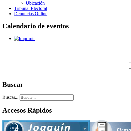
Ubicación
Tribunal Electoral
Denuncias Online
Calendario de eventos
Buscar
Buscar...
Accesos Rápidos