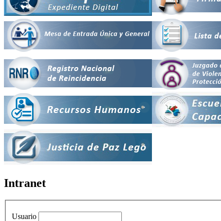
Intranet
Usuario