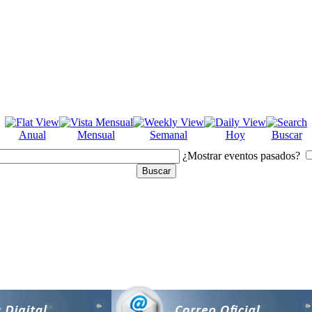
Anual
Mensual
Semanal
Hoy
Buscar
¿Mostrar eventos pasados?