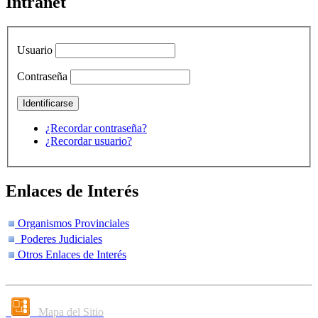
Intranet
Usuario
Contraseña
¿Recordar contraseña?
¿Recordar usuario?
Enlaces de Interés
Organismos Provinciales
Poderes Judiciales
Otros Enlaces de Interés
Mapa del Sitio