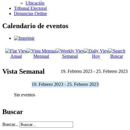
Ubicación
Tribunal Electoral
Denuncias Online
Calendario de eventos
Anual
Mensual
Semanal
Hoy
Buscar
Vista Semanal
19. Febrero 2023 - 25. Febrero 2023
19. Febrero 2023 - 25. Febrero 2023
Sin eventos
Buscar
Buscar...