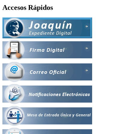
Accesos Rápidos