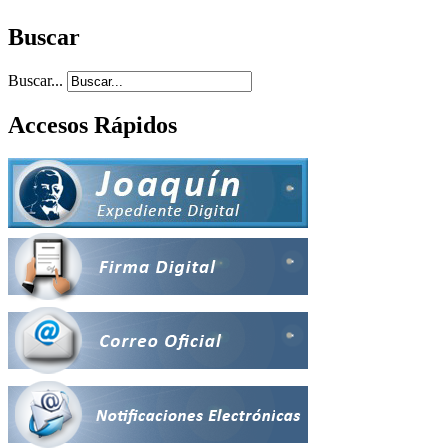
Buscar
Buscar...
Accesos Rápidos