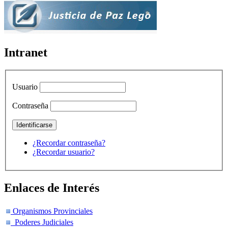
Intranet
Usuario
Contraseña
¿Recordar contraseña?
¿Recordar usuario?
Enlaces de Interés
Organismos Provinciales
Poderes Judiciales