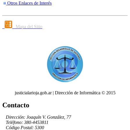
Otros Enlaces de Interés
Mapa del Sitio
justicialarioja.gob.ar | Dirección de Informática © 2015
Contacto
Dirección: Joaquín V. González, 77
Teléfono: 380-4453811
Código Postal: 5300