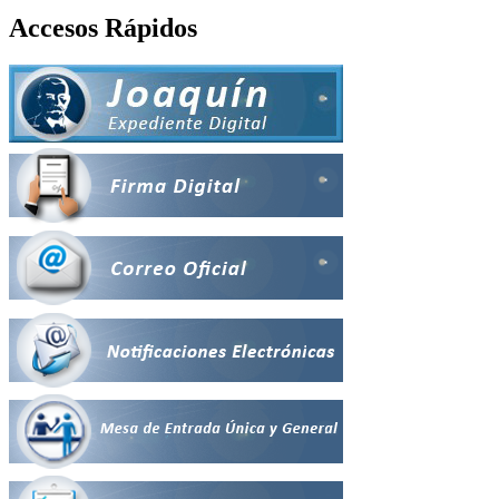
Accesos Rápidos