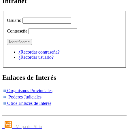
Intranet
Usuario
Contraseña
¿Recordar contraseña?
¿Recordar usuario?
Enlaces de Interés
Organismos Provinciales
Poderes Judiciales
Otros Enlaces de Interés
Mapa del Sitio