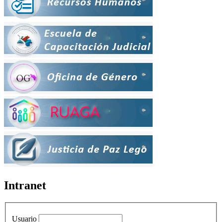
Intranet
Usuario