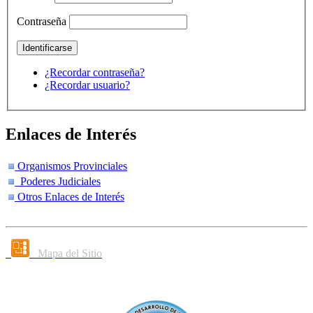
Contraseña
¿Recordar contraseña?
¿Recordar usuario?
Enlaces de Interés
Organismos Provinciales
Poderes Judiciales
Otros Enlaces de Interés
Mapa del Sitio