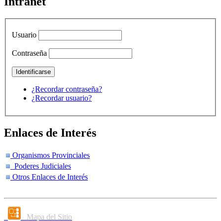
Intranet
Usuario
Contraseña
¿Recordar contraseña?
¿Recordar usuario?
Enlaces de Interés
Organismos Provinciales
Poderes Judiciales
Otros Enlaces de Interés
Mapa del Sitio