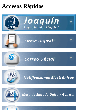
Accesos Rápidos