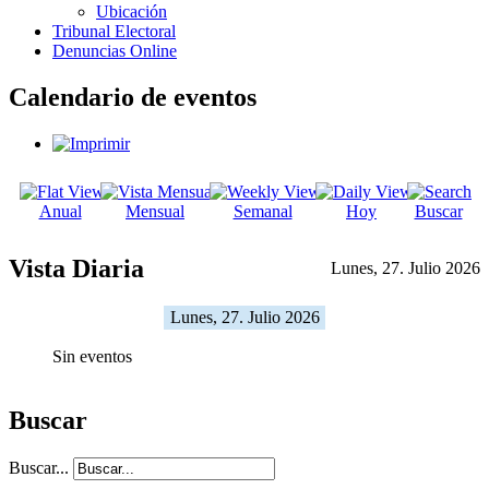
Ubicación
Tribunal Electoral
Denuncias Online
Calendario de eventos
Anual
Mensual
Semanal
Hoy
Buscar
Vista Diaria
Lunes, 27. Julio 2026
Lunes, 27. Julio 2026
Sin eventos
Buscar
Buscar...