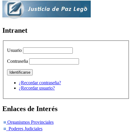
Intranet
Usuario
Contraseña
¿Recordar contraseña?
¿Recordar usuario?
Enlaces de Interés
Organismos Provinciales
Poderes Judiciales