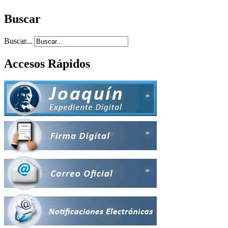
Buscar
Buscar...
Accesos Rápidos