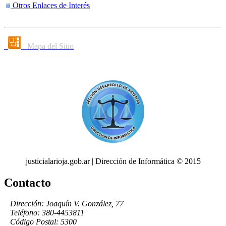
Otros Enlaces de Interés
Mapa del Sitio
justicialarioja.gob.ar | Dirección de Informática © 2015
Contacto
Dirección: Joaquín V. González, 77
Teléfono: 380-4453811
Código Postal: 5300