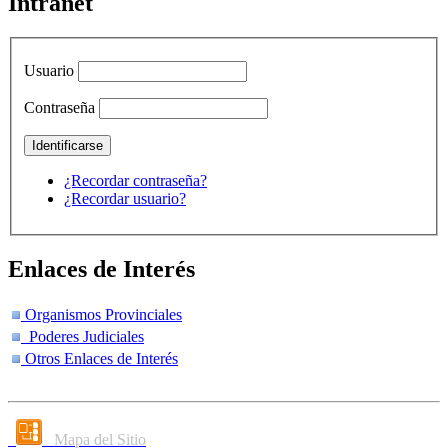
Intranet
Usuario
Contraseña
¿Recordar contraseña?
¿Recordar usuario?
Enlaces de Interés
Organismos Provinciales
Poderes Judiciales
Otros Enlaces de Interés
Mapa del Sitio