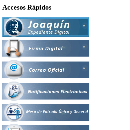
Accesos Rápidos