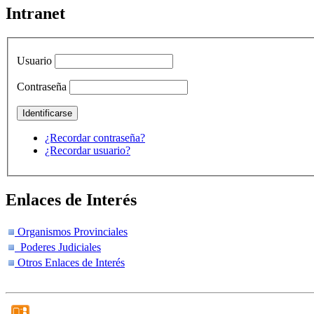
Intranet
Usuario
Contraseña
¿Recordar contraseña?
¿Recordar usuario?
Enlaces de Interés
Organismos Provinciales
Poderes Judiciales
Otros Enlaces de Interés