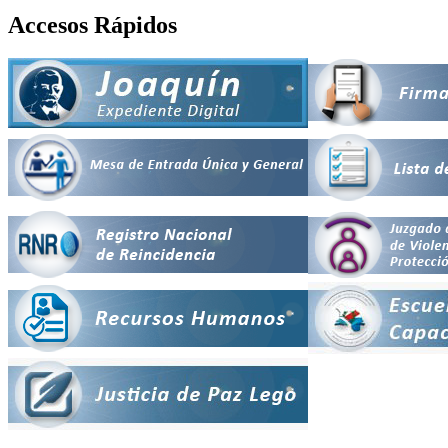
Accesos Rápidos