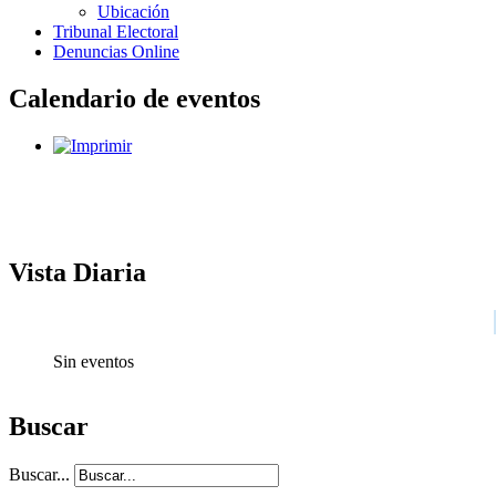
Ubicación
Tribunal Electoral
Denuncias Online
Calendario de eventos
Vista Diaria
Sin eventos
Buscar
Buscar...