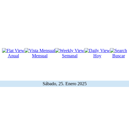
Anual
Mensual
Semanal
Hoy
Buscar
Sábado, 25. Enero 2025