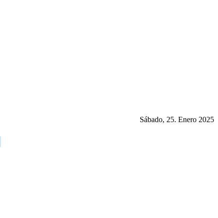
Sábado, 25. Enero 2025