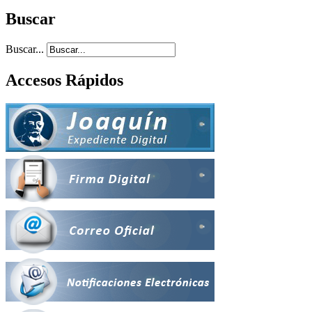
Buscar
Buscar...
Accesos Rápidos