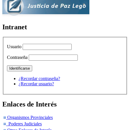
Intranet
Usuario
Contraseña
¿Recordar contraseña?
¿Recordar usuario?
Enlaces de Interés
Organismos Provinciales
Poderes Judiciales