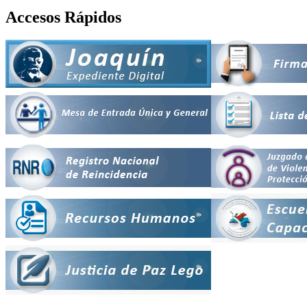
Accesos Rápidos