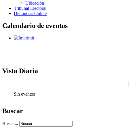
Ubicación
Tribunal Electoral
Denuncias Online
Calendario de eventos
Vista Diaria
Sin eventos
Buscar
Buscar...