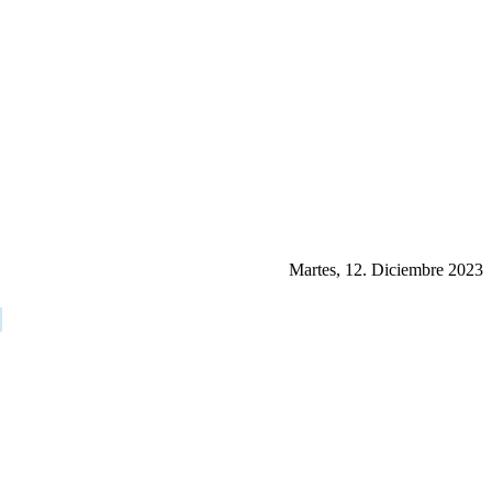
Martes, 12. Diciembre 2023