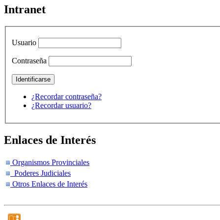
Intranet
Usuario
Contraseña
¿Recordar contraseña?
¿Recordar usuario?
Enlaces de Interés
Organismos Provinciales
Poderes Judiciales
Otros Enlaces de Interés