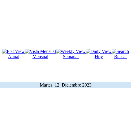
Anual
Mensual
Semanal
Hoy
Buscar
Martes, 12. Diciembre 2023