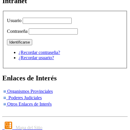
Intranet
Usuario
Contraseña
¿Recordar contraseña?
¿Recordar usuario?
Enlaces de Interés
Organismos Provinciales
Poderes Judiciales
Otros Enlaces de Interés
Mapa del Sitio