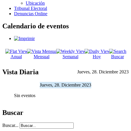
Ubicación
Tribunal Electoral
Denuncias Online
Calendario de eventos
Anual
Mensual
Semanal
Hoy
Buscar
Vista Diaria
Jueves, 28. Diciembre 2023
Jueves, 28. Diciembre 2023
Sin eventos
Buscar
Buscar...