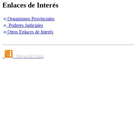
Enlaces de Interés
Organismos Provinciales
Poderes Judiciales
Otros Enlaces de Interés
Mapa del Sitio