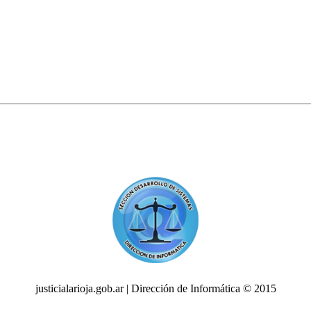
justicialarioja.gob.ar | Dirección de Informática © 2015