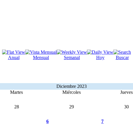
Anual
Mensual
Semanal
Hoy
Buscar
Diciembre 2023
Martes
Miércoles
Jueves
28
29
30
6
7