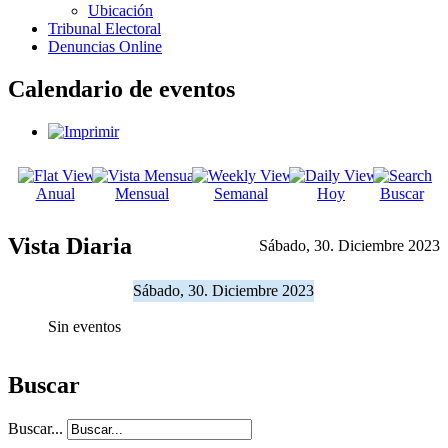
Ubicación
Tribunal Electoral
Denuncias Online
Calendario de eventos
Anual
Mensual
Semanal
Hoy
Buscar
Vista Diaria
Sábado, 30. Diciembre 2023
Sábado, 30. Diciembre 2023
Sin eventos
Buscar
Buscar...