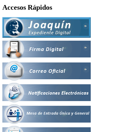
Accesos Rápidos