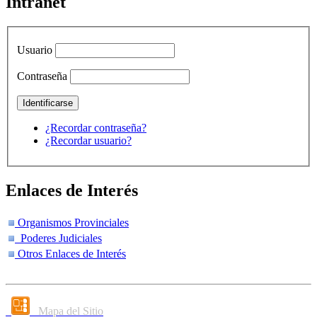
Intranet
Usuario
Contraseña
¿Recordar contraseña?
¿Recordar usuario?
Enlaces de Interés
Organismos Provinciales
Poderes Judiciales
Otros Enlaces de Interés
Mapa del Sitio