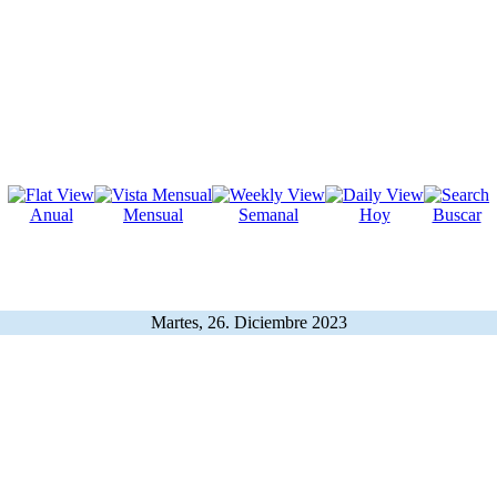
Anual
Mensual
Semanal
Hoy
Buscar
Martes, 26. Diciembre 2023