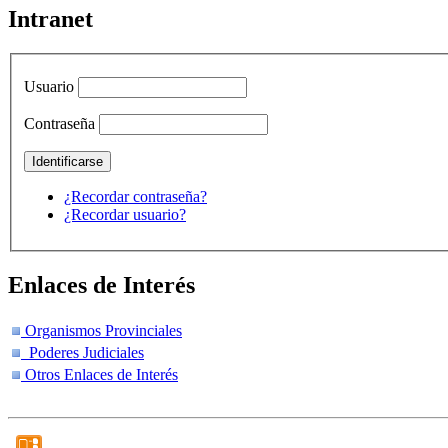
Intranet
Usuario
Contraseña
¿Recordar contraseña?
¿Recordar usuario?
Enlaces de Interés
Organismos Provinciales
Poderes Judiciales
Otros Enlaces de Interés