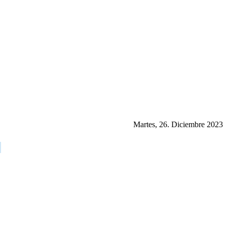
Martes, 26. Diciembre 2023