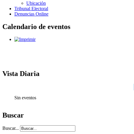
Ubicación
Tribunal Electoral
Denuncias Online
Calendario de eventos
Vista Diaria
Sin eventos
Buscar
Buscar...