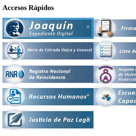
Accesos Rápidos