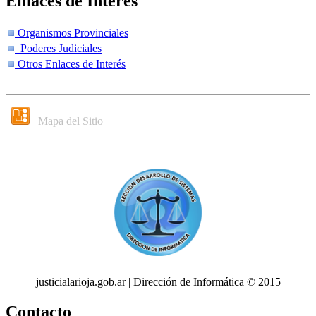
Enlaces de Interés
Organismos Provinciales
Poderes Judiciales
Otros Enlaces de Interés
Mapa del Sitio
justicialarioja.gob.ar | Dirección de Informática © 2015
Contacto