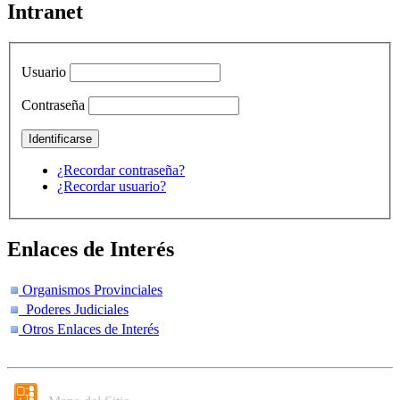
Intranet
Usuario
Contraseña
¿Recordar contraseña?
¿Recordar usuario?
Enlaces de Interés
Organismos Provinciales
Poderes Judiciales
Otros Enlaces de Interés