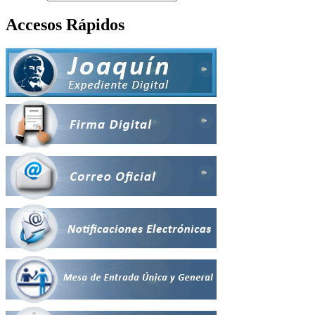
Accesos Rápidos