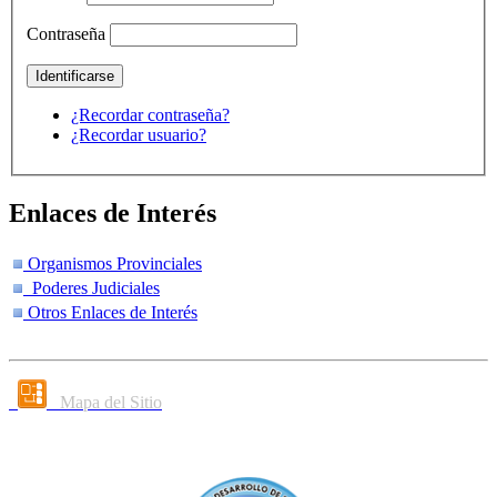
Contraseña
¿Recordar contraseña?
¿Recordar usuario?
Enlaces de Interés
Organismos Provinciales
Poderes Judiciales
Otros Enlaces de Interés
Mapa del Sitio