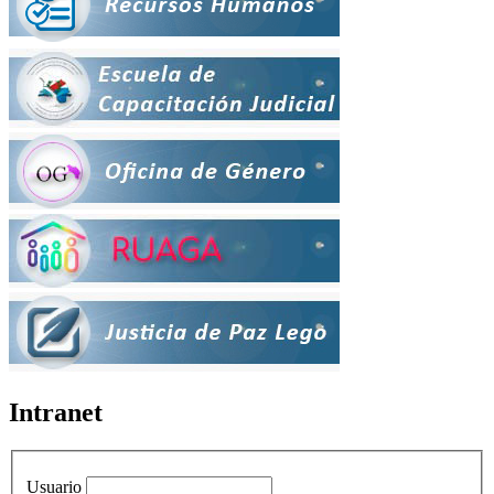
Intranet
Usuario